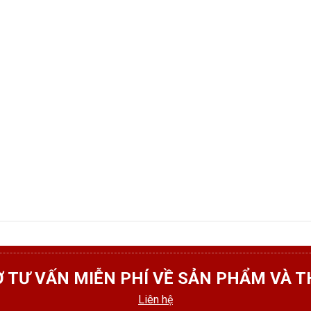
 TƯ VẤN MIỄN PHÍ VỀ SẢN PHẨM VÀ T
Liên hệ