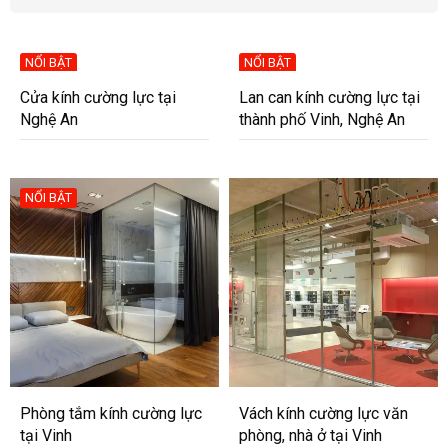
NỔI BẬT
NỔI BẬT
Cửa kính cường lực tại
Lan can kính cường lực tại
Nghệ An
thành phố Vinh, Nghệ An
NỔI BẬT
Phòng tắm kính cường lực
Vách kính cường lực văn
tại Vinh
phòng, nhà ở tại Vinh